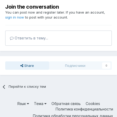
Join the conversation
You can post now and register later. If you have an account,
sign in now
to post with your account.
Ответить в тему...
Share
Подписчики
0
Перейти к списку тем
Язык
Тема
Обратная связь
Cookies
Политика конфиденциальности
Политика обработки персональных данных