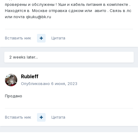
проверены и обслужены ! Уши и кабель питания в комплекте .
Находятся в Москве отправка сдэком или авито . Связь в лс
или почта qkuku@bk.ru
Вставить ник
Цитата
2 weeks later...
Rubleff
Опубликовано
6 июня, 2023
Продано
Вставить ник
Цитата