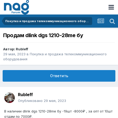
Покупка и продажа телекоммуникационного оборудования
Продам dlink dgs 1210-28me бу
Автор:
Rubleff
29 мая, 2023
в
Покупка и продажа телекоммуникационного
оборудования
Ответить
Rubleff
Опубликовано
29 мая, 2023
В наличии dlink dgs 1210-28me бу -19шт -8000₽ , за опт от 10шт
отдам по 7000₽.