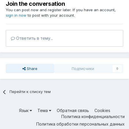
Join the conversation
You can post now and register later. If you have an account,
sign in now
to post with your account.
Ответить в тему...
Share
Подписчики
0
Перейти к списку тем
Язык
Тема
Обратная связь
Cookies
Политика конфиденциальности
Политика обработки персональных данных