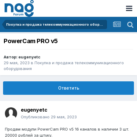
Покупка и продажа телекоммуникационного оборудования
PowerCam PRO v5
Автор:
eugenyetc
29 мая, 2023
в
Покупка и продажа телекоммуникационного
оборудования
Ответить
eugenyetc
Опубликовано
29 мая, 2023
Продам модули PowerCam PRO v5 16 каналов в наличии 3 шт.
20000 рублей за штуку.