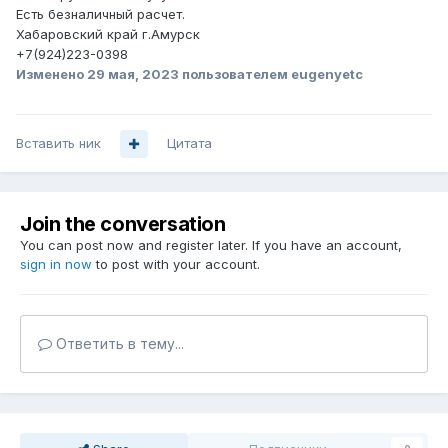
Есть безналичный расчет.
Хабаровский край г.Амурск
+7(924)223-0398
Изменено
29 мая, 2023
пользователем eugenyetc
Вставить ник
Цитата
Join the conversation
You can post now and register later. If you have an account,
sign in now
to post with your account.
Ответить в тему...