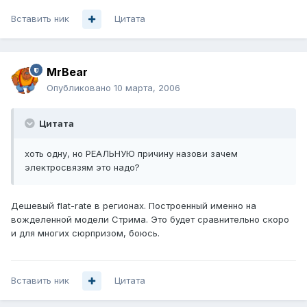
Вставить ник
Цитата
MrBear
Опубликовано
10 марта, 2006
Цитата
хоть одну, но РЕАЛЬНУЮ причину назови зачем
электросвязям это надо?
Дешевый flat-rate в регионах. Построенный именно на
вожделенной модели Стрима. Это будет сравнительно скоро
и для многих сюрпризом, боюсь.
Вставить ник
Цитата