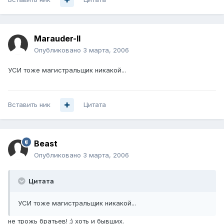
Marauder-II
Опубликовано
3 марта, 2006
УСИ тоже магистральщик никакой...
Вставить ник
Цитата
Beast
Опубликовано
3 марта, 2006
Цитата
УСИ тоже магистральщик никакой...
не трожь братьев! ;) хоть и бывших.