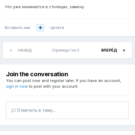
Что уже начинается в столицах, замечу.
Вставить ник
Цитата
НАЗАД
Страница 1 из 3
ВПЕРЁД
Join the conversation
You can post now and register later. If you have an account,
sign in now
to post with your account.
Ответить в тему...