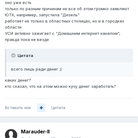
оно уже есть
только по разным причинам не все об этом громко заявляют
ЮТК, например, запустила "Дизель"
работает не только в областных столицах, но и в городках
области
УСИ активно зажигает с "Домашним интернет каналом",
правда пока не везде
Цитата
всего лишь ради денег ;)
каких денег?
кто сказал, что на этом можно кучу денег заработать?
Вставить ник
Цитата
Marauder-II