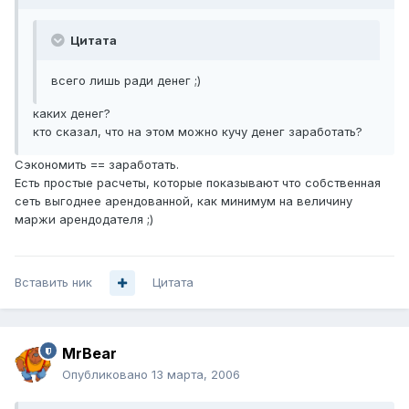
Цитата
всего лишь ради денег ;)
каких денег?
кто сказал, что на этом можно кучу денег заработать?
Сэкономить == заработать.
Есть простые расчеты, которые показывают что собственная
сеть выгоднее арендованной, как минимум на величину
маржи арендодателя ;)
Вставить ник
Цитата
MrBear
Опубликовано
13 марта, 2006