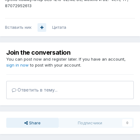
87072952613
Вставить ник
Цитата
Join the conversation
You can post now and register later. If you have an account,
sign in now
to post with your account.
Ответить в тему...
Share
Подписчики
0