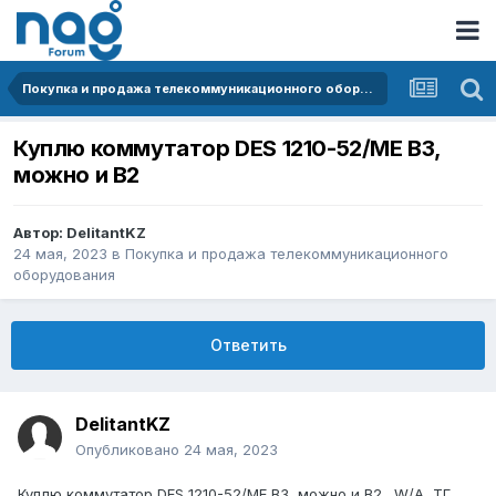
Покупка и продажа телекоммуникационного оборудования
Куплю коммутатор DES 1210-52/ME B3,
можно и B2
Автор:
DelitantKZ
24 мая, 2023
в
Покупка и продажа телекоммуникационного
оборудования
Ответить
DelitantKZ
Опубликовано
24 мая, 2023
Куплю коммутатор DES 1210-52/ME B3, можно и B2. W/A, ТГ,