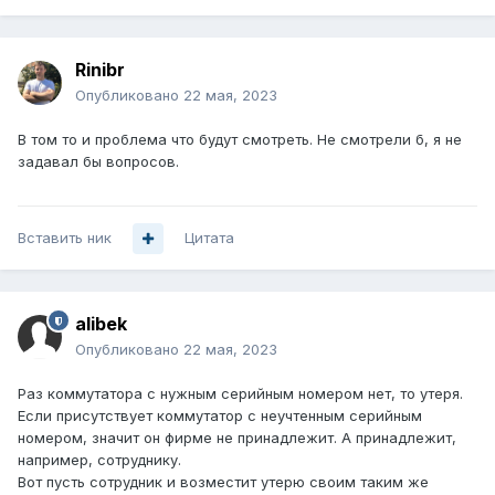
Rinibr
Опубликовано
22 мая, 2023
В том то и проблема что будут смотреть. Не смотрели б, я не
задавал бы вопросов.
Вставить ник
Цитата
alibek
Опубликовано
22 мая, 2023
Раз коммутатора с нужным серийным номером нет, то утеря.
Если присутствует коммутатор с неучтенным серийным
номером, значит он фирме не принадлежит. А принадлежит,
например, сотруднику.
Вот пусть сотрудник и возместит утерю своим таким же