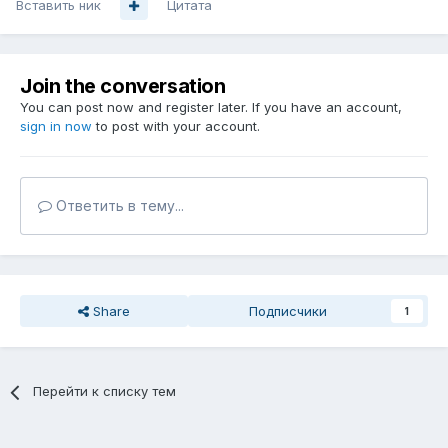
Вставить ник
Цитата
Join the conversation
You can post now and register later. If you have an account,
sign in now
to post with your account.
Ответить в тему...
Share
Подписчики
1
Перейти к списку тем