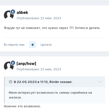
alibek
Опубликовано
22 мая, 2023
Форум тут не поможет, это нужно через ТП Элтекса делать.
Вставить ник
Цитата
[anp/hsw]
Опубликовано
22 мая, 2023
В 22.05.2023 в 11:13,
Rinibr
сказал:
Меня интересует возможность смены серийника на
железе.
Конечно это возможно.