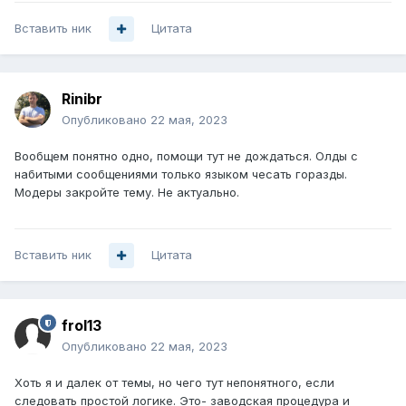
Вставить ник
Цитата
Rinibr
Опубликовано
22 мая, 2023
Вообщем понятно одно, помощи тут не дождаться. Олды с
набитыми сообщениями только языком чесать горазды.
Модеры закройте тему. Не актуально.
Вставить ник
Цитата
frol13
Опубликовано
22 мая, 2023
Хоть я и далек от темы, но чего тут непонятного, если
следовать простой логике. Это- заводская процедура и