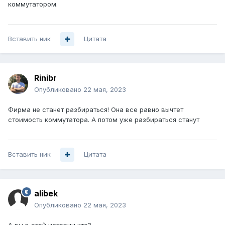
коммутатором.
Вставить ник
Цитата
Rinibr
Опубликовано
22 мая, 2023
Фирма не станет разбираться! Она все равно вычтет
стоимость коммутатора. А потом уже разбираться станут
Вставить ник
Цитата
alibek
Опубликовано
22 мая, 2023