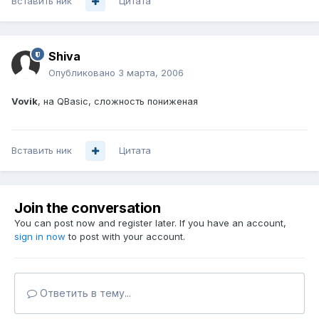
Вставить ник
Цитата
Shiva
Опубликовано
3 марта, 2006
Vovik
, на QBasic, сложность пониженая
Вставить ник
Цитата
Join the conversation
You can post now and register later. If you have an account,
sign in now
to post with your account.
Ответить в тему...