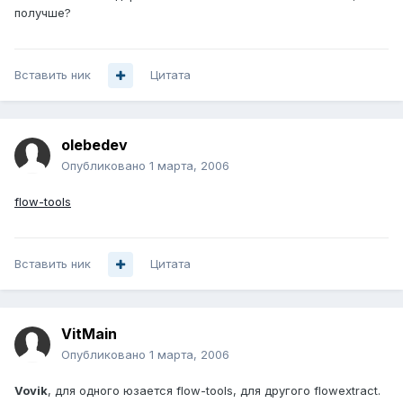
получше?
Вставить ник
Цитата
olebedev
Опубликовано
1 марта, 2006
flow-tools
Вставить ник
Цитата
VitMain
Опубликовано
1 марта, 2006
Vovik
, для одного юзается flow-tools, для другого flowextract.