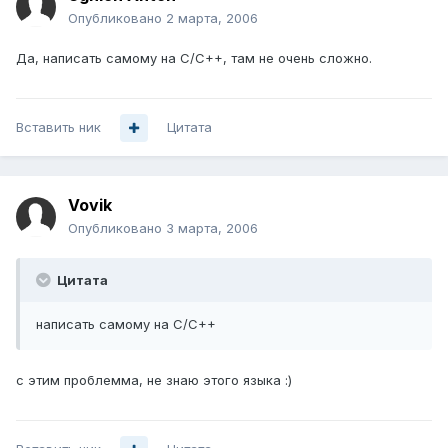
Опубликовано
2 марта, 2006
Да, написать самому на C/C++, там не очень сложно.
Вставить ник
Цитата
Vovik
Опубликовано
3 марта, 2006
Цитата
написать самому на C/C++
с этим проблемма, не знаю этого языка :)