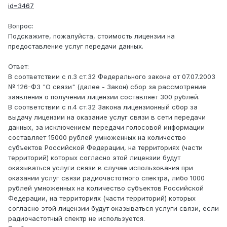
id=3467
Вопрос:
Подскажите, пожалуйста, стоимость лицензии на
предоставление услуг передачи данных.
Ответ:
В соответствии с п.3 ст.32 Федерального закона от 07.07.2003
№ 126-ФЗ "О связи" (далее - Закон) сбор за рассмотрение
заявления о получении лицензии составляет 300 рублей.
В соответствии с п.4 ст.32 Закона лицензионный сбор за
выдачу лицензии на оказание услуг связи в сети передачи
данных, за исключением передачи голосовой информации
составляет 15000 рублей умноженных на количество
субъектов Российской Федерации, на территориях (части
территорий) которых согласно этой лицензии будут
оказываться услуги связи в случае использования при
оказании услуг связи радиочастотного спектра, либо 1000
рублей умноженных на количество субъектов Российской
Федерации, на территориях (части территорий) которых
согласно этой лицензии будут оказываться услуги связи, если
радиочастотный спектр не используется.