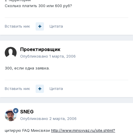
Сколько платить 300 или 600 руб?
Вставить ник
Цитата
Проектировщик
Опубликовано
1 марта, 2006
300, если одна заявка.
Вставить ник
Цитата
SNEG
Опубликовано
2 марта, 2006
цитирую FAQ Минсвязи
http://www.minsvyaz.ru/site.shtml?