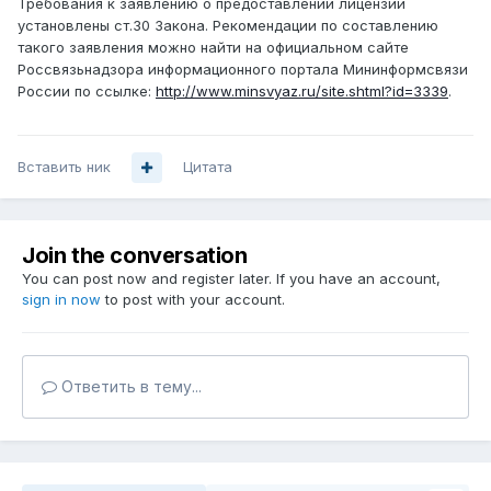
Требования к заявлению о предоставлении лицензии
установлены ст.30 Закона. Рекомендации по составлению
такого заявления можно найти на официальном сайте
Россвязьнадзора информационного портала Мининформсвязи
России по ссылке:
http://www.minsvyaz.ru/site.shtml?id=3339
.
Вставить ник
Цитата
Join the conversation
You can post now and register later. If you have an account,
sign in now
to post with your account.
Ответить в тему...