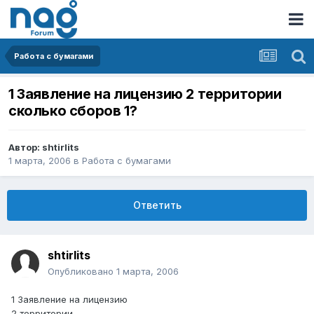
Работа с бумагами
1 Заявление на лицензию 2 территории
сколько сборов 1?
Автор:
shtirlits
1 марта, 2006
в
Работа с бумагами
Ответить
shtirlits
Опубликовано
1 марта, 2006
1 Заявление на лицензию
2 территории