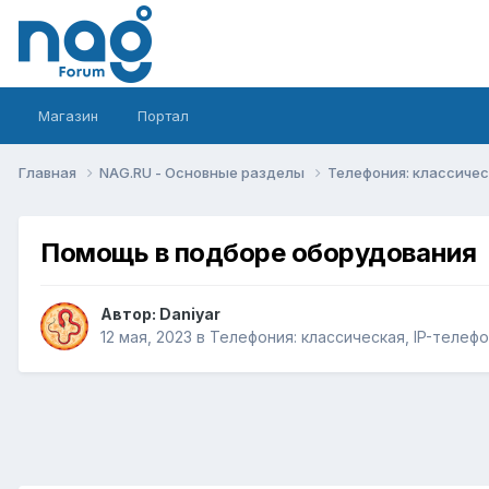
Магазин
Портал
Главная
NAG.RU - Основные разделы
Телефония: классическ
Помощь в подборе оборудования
Автор:
Daniyar
12 мая, 2023
в
Телефония: классическая, IP-телефо