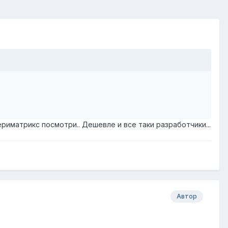
ериматрикс посмотри.. Дешевле и все таки разработчики...
Автор