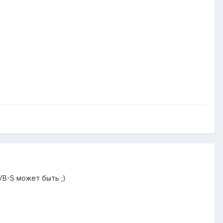
VB-S может быть ;)