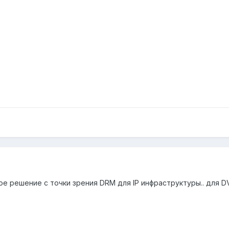
ное решение с точки зрения DRM для lP инфраструктуры.. для D