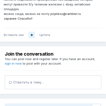
могут привезти б/у телеком железки с ebay, китайских
площадок
можно сюда, можно на почту
pojelezu@rambler.ru
заранее Спасибо!!
Вставить ник
Цитата
Join the conversation
You can post now and register later. If you have an account,
sign in now
to post with your account.
Ответить в тему...