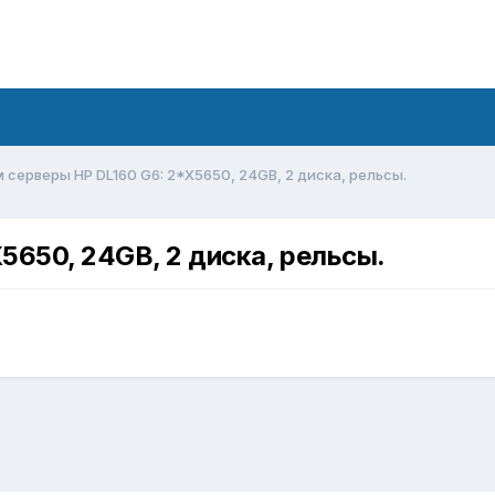
 серверы HP DL160 G6: 2*X5650, 24GB, 2 диска, рельсы.
5650, 24GB, 2 диска, рельсы.