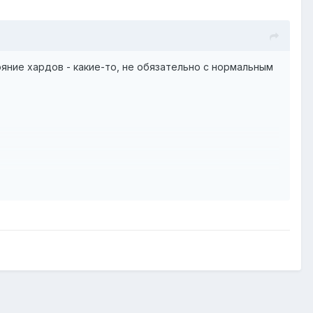
ояние хардов - какие-то, не обязательно с нормальным
наличка.