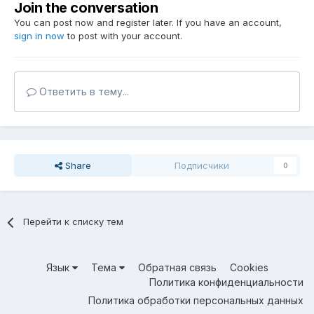
Join the conversation
You can post now and register later. If you have an account,
sign in now
to post with your account.
Ответить в тему...
Share
Подписчики
0
Перейти к списку тем
Язык
Тема
Обратная связь
Cookies
Политика конфиденциальности
Политика обработки персональных данных