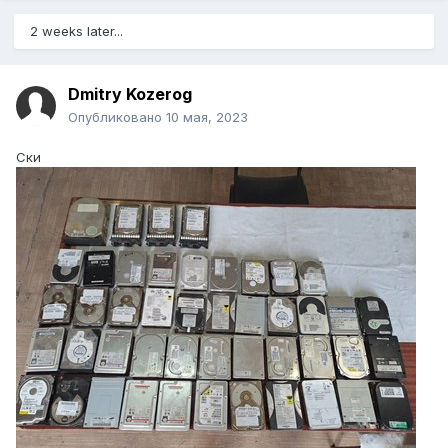
2 weeks later...
Dmitry Kozerog
Опубликовано
10 мая, 2023
Ски