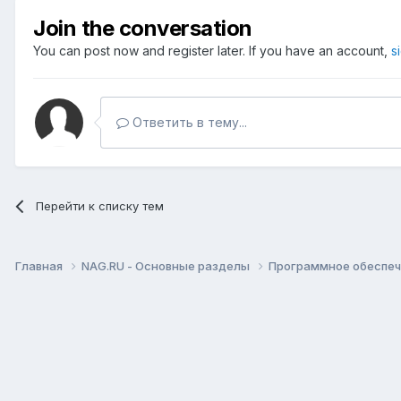
Join the conversation
You can post now and register later. If you have an account,
s
Ответить в тему...
Перейти к списку тем
Главная
NAG.RU - Основные разделы
Программное обеспече