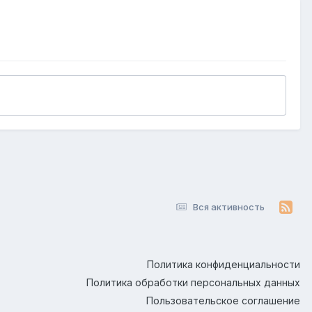
Вся активность
Политика конфиденциальности
Политика обработки персональных данных
Пользовательское соглашение