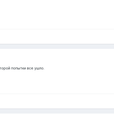
 второй попытки все ушло.