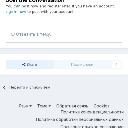
Join the conversation
You can post now and register later. If you have an account,
sign in now
to post with your account.
Ответить в тему...
Share
Подписчики
0
Перейти к списку тем
Язык
Тема
Обратная связь
Cookies
Политика конфиденциальности
Политика обработки персональных данных
Пользовательское соглашение