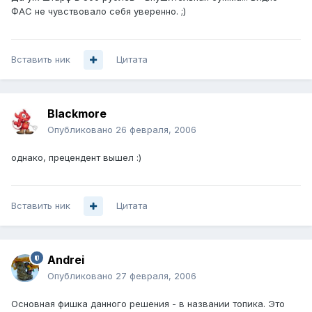
ФАС не чувствовало себя уверенно. ;)
Вставить ник
Цитата
Blackmore
Опубликовано
26 февраля, 2006
однако, прецендент вышел :)
Вставить ник
Цитата
Andrei
Опубликовано
27 февраля, 2006
Основная фишка данного решения - в названии топика. Это