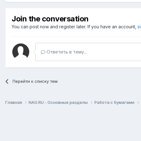
Join the conversation
You can post now and register later. If you have an account,
s
Ответить в тему...
Перейти к списку тем
Главная
NAG.RU - Основные разделы
Работа с бумагами