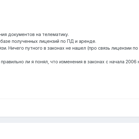
ния документов на телематику.
 базе полученных лицензий по ПД и аренде.
зи. Ничего путного в законах не нашел (про связь лицензии по
правильно ли я понял, что изменения в законах с начала 2006