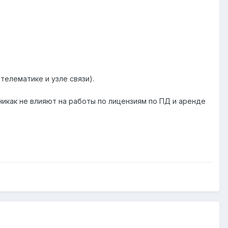
 телематике и узле связи).
 никак не влияют на работы по лицензиям по ПД и аренде