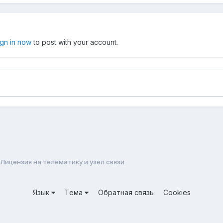
ign in now
to post with your account.
Лицензия на телематику и узел связи
Язык
Тема
Обратная связь
Cookies