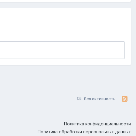
Вся активность
Политика конфиденциальности
Политика обработки персональных данных