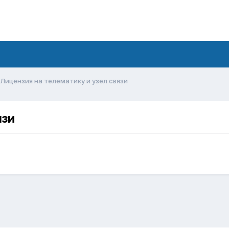
Лицензия на телематику и узел связи
язи