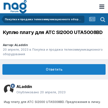
Покупка и продажа телекоммуникационного оборудования
Куплю плату для АТС SI2000 UTA5008BD
Автор:
ALaddin
20 апреля, 2023
в
Покупка и продажа телекоммуникационного
оборудования
Ответить
ALaddin
Опубликовано
20 апреля, 2023
Ищу плату для АТС SI2000 UTA5008BD. Предложения в личку.