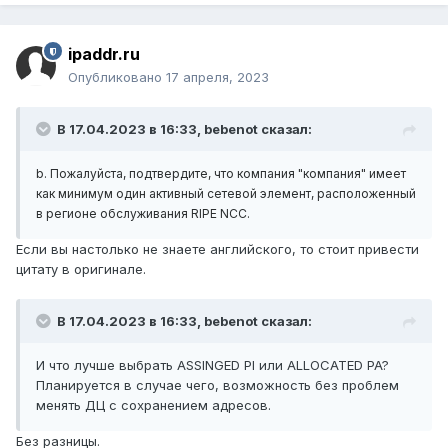
ipaddr.ru
Опубликовано
17 апреля, 2023
В 17.04.2023 в 16:33,
bebenot
сказал:
b. Пожалуйста, подтвердите, что компания "компания" имеет
как минимум один активный сетевой элемент, расположенный
в регионе обслуживания RIPE NCC.
Если вы настолько не знаете английского, то стоит привести
цитату в оригинале.
В 17.04.2023 в 16:33,
bebenot
сказал:
И что лучше выбрать ASSINGED PI или ALLOCATED PA?
Планируется в случае чего, возможность без проблем
менять ДЦ с сохранением адресов.
Без разницы.