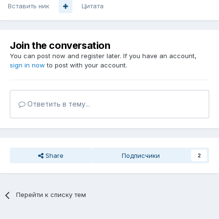
Вставить ник
Цитата
Join the conversation
You can post now and register later. If you have an account,
sign in now
to post with your account.
Ответить в тему...
Share
Подписчики
2
Перейти к списку тем