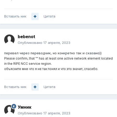
Вставить ник
Цитата
bebenot
Опубликовано
17 апреля, 2023
перевел через переводчик, но конкретно так и сказано))
Please confirm, that "" has at least one active network element located
in the RIPE NCC service region.
объясните мне что я не так понял и что это значит, спасибо.
Вставить ник
Цитата
Умник
Опубликовано
17 апреля, 2023