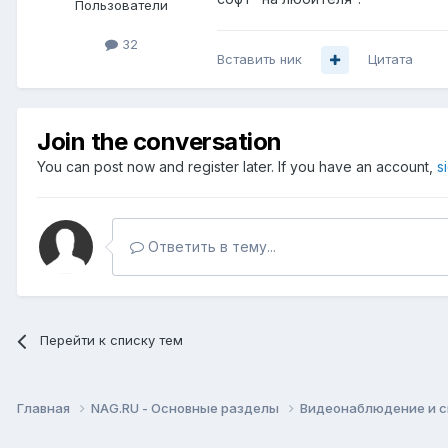
Пользователи
32
Вставить ник
Цитата
Join the conversation
You can post now and register later. If you have an account,
s
Ответить в тему...
Перейти к списку тем
Главная
NAG.RU - Основные разделы
Видеонаблюдение и 