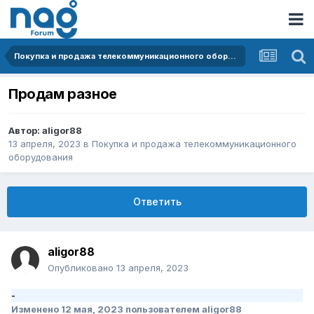
Покупка и продажа телекоммуникационного оборудования
Продам разное
Автор:
aligor88
13 апреля, 2023
в
Покупка и продажа телекоммуникационного
оборудования
Ответить
aligor88
Опубликовано
13 апреля, 2023
-
Изменено
12 мая, 2023
пользователем aligor88