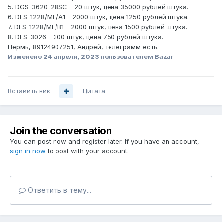
5. DGS-3620-28SC - 20 штук, цена 35000 рублей штука.
6. DES-1228/ME/А1 - 2000 штук, цена 1250 рублей штука.
7. DES-1228/ME/B1 - 2000 штук, цена 1500 рублей штука.
8. DES-3026 - 300 штук, цена 750 рублей штука.
Пермь, 89124907251, Андрей, телеграмм есть.
Изменено
24 апреля, 2023
пользователем Bazar
Вставить ник
Цитата
Join the conversation
You can post now and register later. If you have an account,
sign in now
to post with your account.
Ответить в тему...