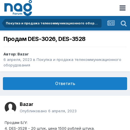
Покупка и продажа телекоммуникационного оборудования
Продам DES-3026, DES-3528
Автор:
Bazar
6 апреля, 2023
в
Покупка и продажа телекоммуникационного
оборудования
Ответить
Bazar
Опубликовано
6 апреля, 2023
Продам Б/У:
4. DES-3528 - 20 штук, цена 1500 рублей штука.