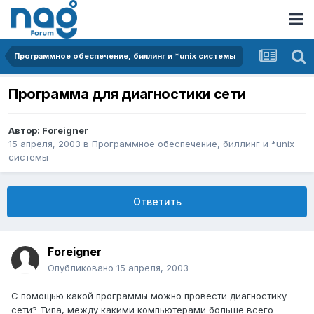
Программное обеспечение, биллинг и *unix системы
Программа для диагностики сети
Автор:
Foreigner
15 апреля, 2003
в
Программное обеспечение, биллинг и *unix
системы
Ответить
Foreigner
Опубликовано
15 апреля, 2003
С помощью какой программы можно провести диагностику
сети? Типа, между какими компьютерами больше всего