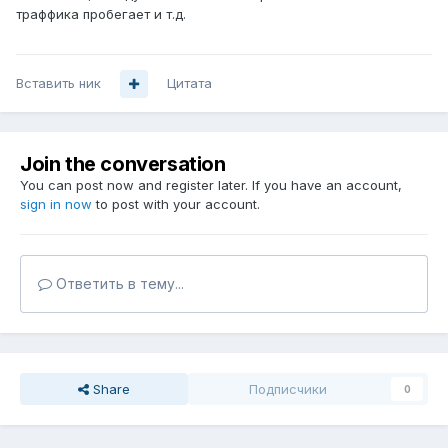
траффика пробегает и т.д.
Вставить ник
Цитата
Join the conversation
You can post now and register later. If you have an account,
sign in now
to post with your account.
Ответить в тему...
Share
Подписчики
0