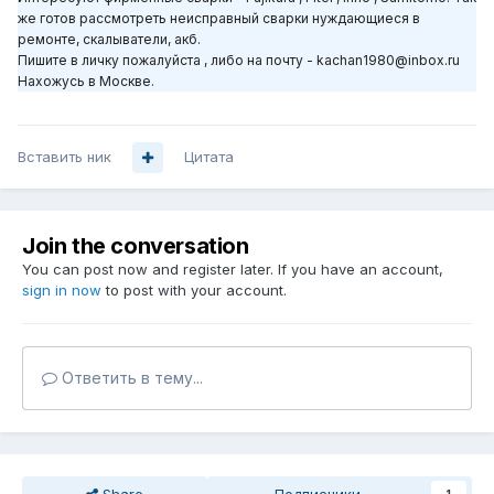
же готов рассмотреть неисправный сварки нуждающиеся в
ремонте, скалыватели, акб.
Пишите в личку пожалуйста , либо на почту -
kachan1980@inbox.ru
Нахожусь в Москве.
Вставить ник
Цитата
Join the conversation
You can post now and register later. If you have an account,
sign in now
to post with your account.
Ответить в тему...