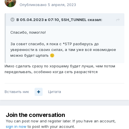
Опубликовано
5 апреля, 2023
В 05.04.2023 в 07:10,
SSH_TUNNEL
сказал:
Спасибо, помогло!
За совет спасибо, я пока с *STP разберусь до
уверенности в своих силах, а там уже всё новомодное
можно будет щупать
🙂
Имхо сделать сразу по хорошему будет лучше, чем потом
переделывать, особенно когда сеть разрастётся
Вставить ник
Цитата
Join the conversation
You can post now and register later. If you have an account,
sign in now
to post with your account.