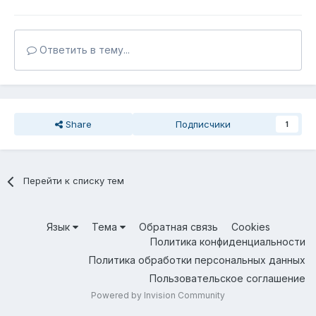
Ответить в тему...
Share
Подписчики
1
Перейти к списку тем
Язык
Тема
Обратная связь
Cookies
Политика конфиденциальности
Политика обработки персональных данных
Пользовательское соглашение
Powered by Invision Community