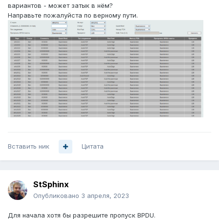
вариантов - может затык в нём?
Направьте пожалуйста по верному пути.
Вставить ник
Цитата
StSphinx
Опубликовано
3 апреля, 2023
Для начала хотя бы разрешите пропуск BPDU.