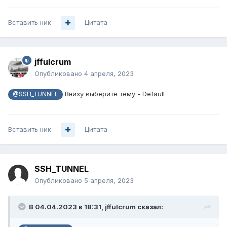
Вставить ник
Цитата
jffulcrum
Опубликовано
4 апреля, 2023
Внизу выберите тему - Default
@SSH_TUNNEL
Вставить ник
Цитата
SSH_TUNNEL
Опубликовано
5 апреля, 2023
В 04.04.2023 в 18:31,
jffulcrum
сказал: