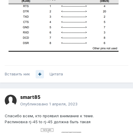
Вставить ник
Цитата
smart85
Опубликовано
1 апреля, 2023
Спасибо всем, кто проявил внимание к теме.
Распиновка rj-45 to rj-45 должна быть такая