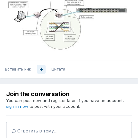
Вставить ник
Цитата
Join the conversation
You can post now and register later. If you have an account,
sign in now
to post with your account.
Ответить в тему...