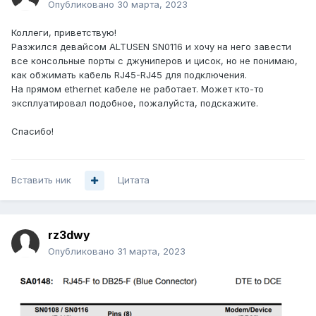
Опубликовано
30 марта, 2023
Коллеги, приветствую!
Разжился девайсом ALTUSEN SN0116 и хочу на него завести
все консольные порты с джуниперов и цисок, но не понимаю,
как обжимать кабель RJ45-RJ45 для подключения.
На прямом ethernet кабеле не работает. Может кто-то
эксплуатировал подобное, пожалуйста, подскажите.
Спасибо!
Вставить ник
Цитата
rz3dwy
Опубликовано
31 марта, 2023