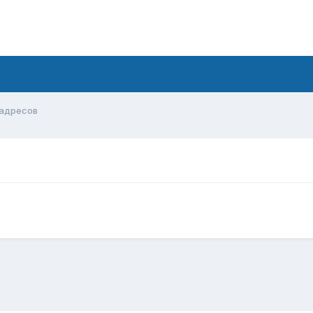
 адресов