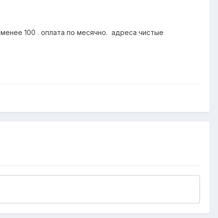
менее 100 . оплата по месячно. адреса чистые