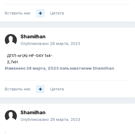
Вставить ник
Цитата
Shamilhan
Опубликовано
28 марта, 2023
ДПЛ-нг(А)-
HF
-04У 1х4-
2,7кН
Изменено
28 марта, 2023
пользователем Shamilhan
Вставить ник
Цитата
Shamilhan
Опубликовано
28 марта, 2023
.