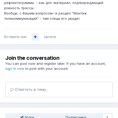
рефлектограммы - как доп. материал, подтверждающий
ровность трассы.
Вообще, с Вашим вопросом- в раздел "Монтаж
телекоммуникаций" - там спецы его увидят.
Вставить ник
Цитата
Join the conversation
You can post now and register later. If you have an account,
sign in now
to post with your account.
Ответить в тему...
Share
Подписчики
1