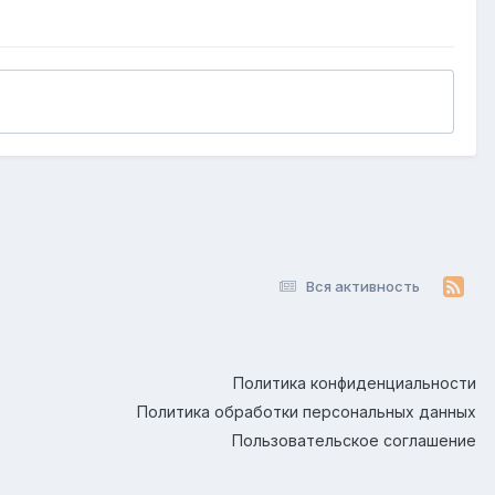
Вся активность
Политика конфиденциальности
Политика обработки персональных данных
Пользовательское соглашение