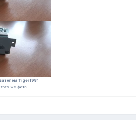
вателем Tiger1981
 того же фото