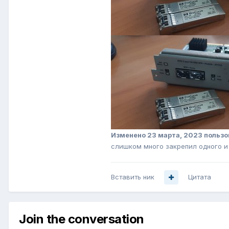
Изменено
23 марта, 2023
пользо
слишком много закрепил одного и
Вставить ник
Цитата
Join the conversation