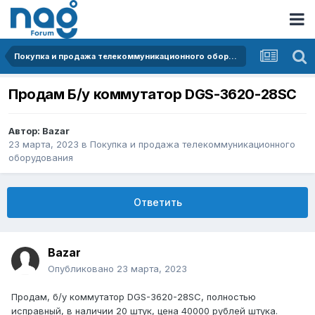
Покупка и продажа телекоммуникационного оборудования
Продам Б/у коммутатор DGS-3620-28SC
Автор:
Bazar
23 марта, 2023
в
Покупка и продажа телекоммуникационного
оборудования
Ответить
Bazar
Опубликовано
23 марта, 2023
Продам, б/у коммутатор DGS-3620-28SC, полностью
исправный, в наличии 20 штук, цена 40000 рублей штука.