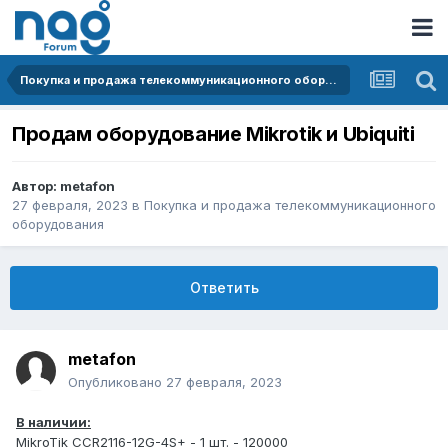
Покупка и продажа телекоммуникационного оборудования
Продам оборудование Mikrotik и Ubiquiti
Автор:
metafon
27 февраля, 2023
в
Покупка и продажа телекоммуникационного
оборудования
Ответить
metafon
Опубликовано
27 февраля, 2023
В наличии:
MikroTik CCR2116-12G-4S+ - 1 шт. - 120000