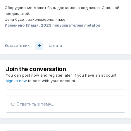
Оборудование может быть доставлено под заказ. С полной
предоплатой.
Цена будет, закономерно, ниже.
Изменено
18 мая, 2023
пользователем metafon
Вставить ник
Цитата
Join the conversation
You can post now and register later. If you have an account,
sign in now
to post with your account.
Ответить в тему...