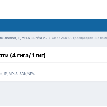
Ethernet, IP, MPLS, SDN/NFV...
Cisco ASR1001 распределение памяти
 (4 гига/ 1 гиг)
, IP, MPLS, SDN/NFV...