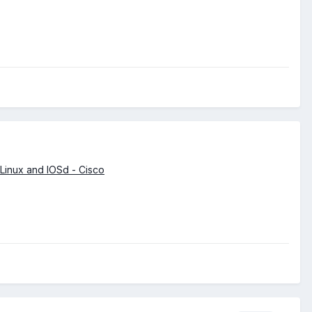
Linux and IOSd - Cisco