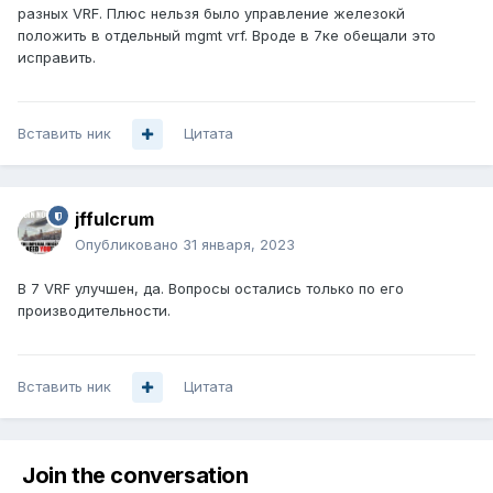
разных VRF. Плюс нельзя было управление железокй
положить в отдельный mgmt vrf. Вроде в 7ке обещали это
исправить.
Вставить ник
Цитата
jffulcrum
Опубликовано
31 января, 2023
В 7 VRF улучшен, да. Вопросы остались только по его
производительности.
Вставить ник
Цитата
Join the conversation