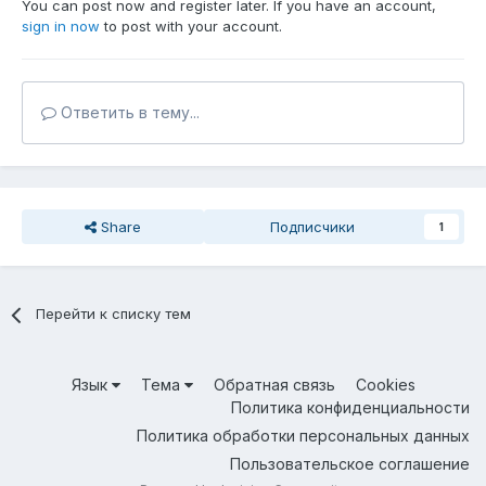
You can post now and register later. If you have an account,
sign in now
to post with your account.
Ответить в тему...
Share
Подписчики
1
Перейти к списку тем
Язык
Тема
Обратная связь
Cookies
Политика конфиденциальности
Политика обработки персональных данных
Пользовательское соглашение