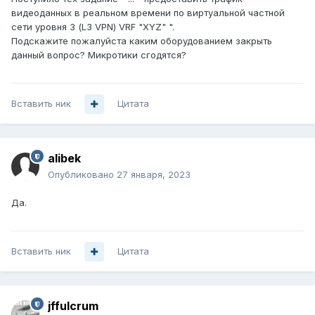
видеоданных в реальном времени по виртуальной частной
сети уровня 3 (L3 VPN) VRF "XYZ" ".
Подскажите пожалуйста каким оборудованием закрыть
данный вопрос? Микротики сгодятся?
Вставить ник
Цитата
alibek
Опубликовано
27 января, 2023
Да.
Вставить ник
Цитата
jffulcrum