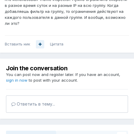
в разное время суток и на разные IP на всю группу. Когда
добавляешь фильтр на группу, то ограничения действуют на
каждого пользователя в данной группе. И вообще, возможно
ли это?
Вставить ник
Цитата
Join the conversation
You can post now and register later. If you have an account,
sign in now
to post with your account.
Ответить в тему...