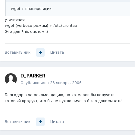
wget + планировщик
уточнение
wget (verbose режим) + /etc/crontab
Это для *nix систем :)
Вставить ник
Цитата
D_PARKER
Опубликовано
26 января, 2006
Благодарю за рекомендацию, но хотелось бы получить
готовый продукт, что бы не нужно ничего было дописывать!
Вставить ник
Цитата