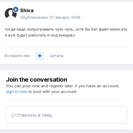
Shiva
Опубликовано
27 января, 2006
тогда надо попрограмить чуть-чуть, хотя бы бат файл написать
и всё будет работать и под виндовз.
Вставить ник
Цитата
Join the conversation
You can post now and register later. If you have an account,
sign in now
to post with your account.
Ответить в тему...