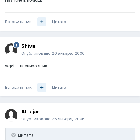
FlashGet в помощь
Вставить ник
Цитата
Shiva
Опубликовано
26 января, 2006
wget + планировщик
Вставить ник
Цитата
Ali-ajar
Опубликовано
26 января, 2006
Цитата