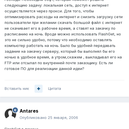
следующию задачу: локальная сеть, доступ к интернет
осуществляется через прокси. Для того, чтобы
оптимизировать расходы на интернет и снизить загрузку сети
пользователи при желании скачать большой файл с интернет
не скачивает его в рабочее время, а ставят на закачку по
расписанию на ночь. Вроде можно использовать FlashGet, но
это не сильно удобно, потому что необходимо оставлять
компьютер работать на ночь. Было бы удобней передавать
задание на закачку серверу, который бы выполнял бы его
ночью в удобное время, а утром,скажем , выкладывал его на
FTP или отсылал по внутренней почте заказщику. Есть ли
готовое ПО для реализации данной идеи?
Вставить ник
Цитата
Antares
Опубликовано
25 января, 2006