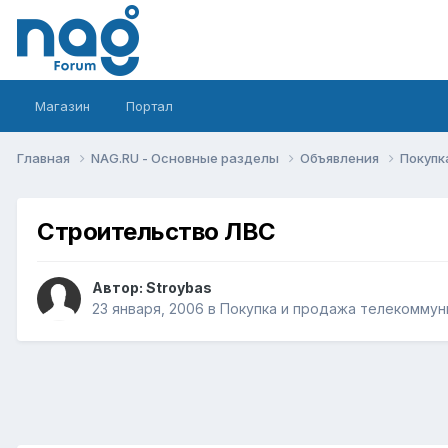
Магазин
Портал
Главная
NAG.RU - Основные разделы
Объявления
Покупк
Строительство ЛВС
Автор:
Stroybas
23 января, 2006
в
Покупка и продажа телекоммун