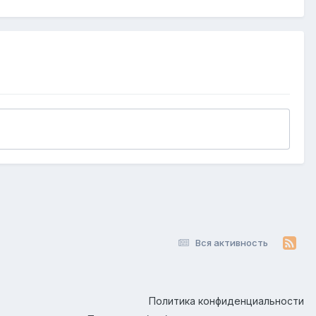
Вся активность
Политика конфиденциальности