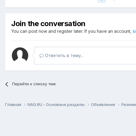
Join the conversation
You can post now and register later. If you have an account,
s
Ответить в тему...
Перейти к списку тем
Главная
NAG.RU - Основные разделы
Объявления
Резюм