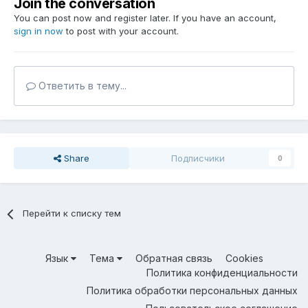
Join the conversation
You can post now and register later. If you have an account,
sign in now
to post with your account.
Ответить в тему...
Share
Подписчики
0
Перейти к списку тем
Язык
Тема
Обратная связь
Cookies
Политика конфиденциальности
Политика обработки персональных данных