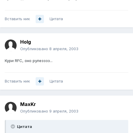
Вставить ник
Цитата
Holg
Опубликовано
8 апреля, 2003
Кури RFC, оно рулезззз...
Вставить ник
Цитата
MaxKr
Опубликовано
9 апреля, 2003
Цитата