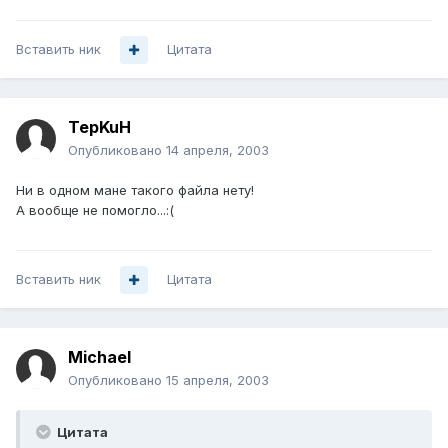
Вставить ник
Цитата
TepKuH
Опубликовано
14 апреля, 2003
Ни в одном мане такого файла нету!
А вообще не помогло...:(
Вставить ник
Цитата
Michael
Опубликовано
15 апреля, 2003
Цитата