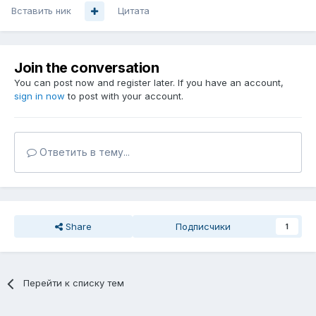
Вставить ник
Цитата
Join the conversation
You can post now and register later. If you have an account,
sign in now
to post with your account.
Ответить в тему...
Share
Подписчики
1
Перейти к списку тем