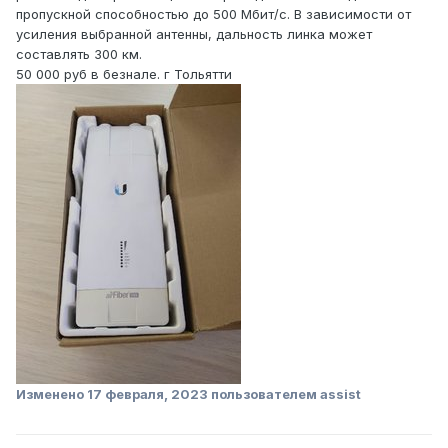
пропускной способностью до 500 Мбит/с. В зависимости от
усиления выбранной антенны, дальность линка может
составлять 300 км.
50 000 руб в безнале. г Тольятти
Изменено
17 февраля, 2023
пользователем assist