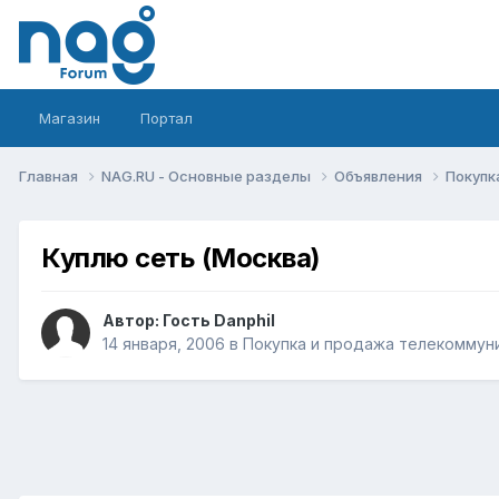
Магазин
Портал
Главная
NAG.RU - Основные разделы
Объявления
Покупк
Куплю сеть (Москва)
Автор: Гость Danphil
14 января, 2006
в
Покупка и продажа телекоммун