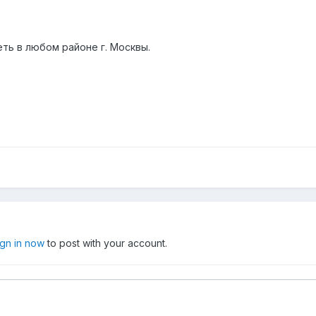
ть в любом районе г. Москвы.
ign in now
to post with your account.