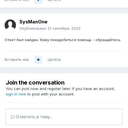
SysManOne
Опубликовано
21 сентября, 2022
Ответ был найден. Кому понадобиться помощь - обращайтесь.
Вставить ник
Цитата
Join the conversation
You can post now and register later. If you have an account,
sign in now
to post with your account.
Ответить в тему...