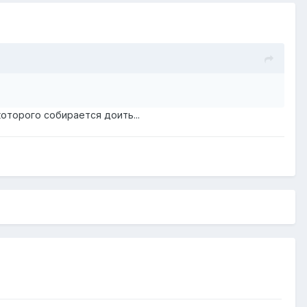
оторого собирается доить...