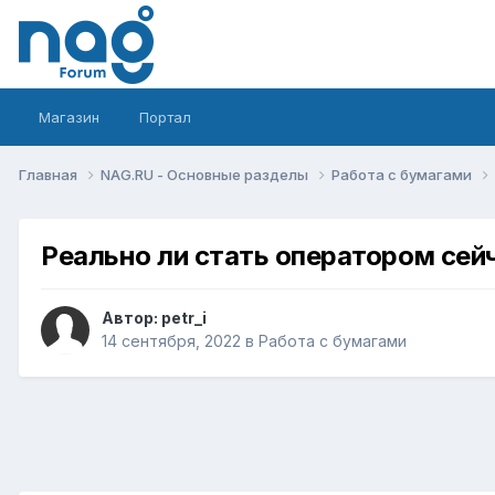
Магазин
Портал
Главная
NAG.RU - Основные разделы
Работа с бумагами
Реально ли стать оператором сей
Автор:
petr_i
14 сентября, 2022
в
Работа с бумагами