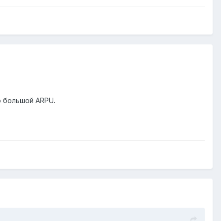
о большой ARPU.