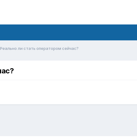
Реально ли стать оператором сейчас?
час?