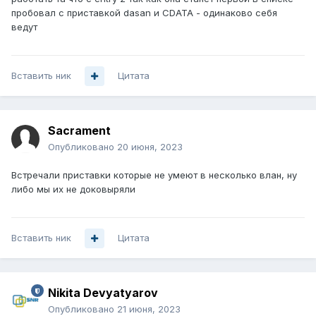
пробовал с приставкой dasan и CDATA - одинаково себя
ведут
Вставить ник
Цитата
Sacrament
Опубликовано
20 июня, 2023
Встречали приставки которые не умеют в несколько влан, ну
либо мы их не доковыряли
Вставить ник
Цитата
Nikita Devyatyarov
Опубликовано
21 июня, 2023