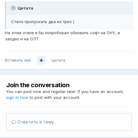
Цитата
Стало пропускать два из трех )
На этом этапе я бы попробовал обновить софт на ОНУ, а
заодно и на ОЛТ
Вставить ник
Цитата
Join the conversation
You can post now and register later. If you have an account,
sign in now
to post with your account.
Ответить в тему...