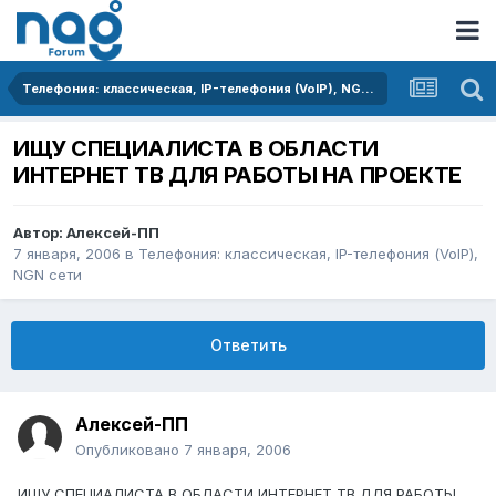
Телефония: классическая, IP-телефония (VoIP), NGN сети
ИЩУ СПЕЦИАЛИСТА В ОБЛАСТИ
ИНТЕРНЕТ ТВ ДЛЯ РАБОТЫ НА ПРОЕКТЕ
Автор:
Алексей-ПП
7 января, 2006
в
Телефония: классическая, IP-телефония (VoIP),
NGN сети
Ответить
Алексей-ПП
Опубликовано
7 января, 2006
ИЩУ СПЕЦИАЛИСТА В ОБЛАСТИ ИНТЕРНЕТ ТВ ДЛЯ РАБОТЫ