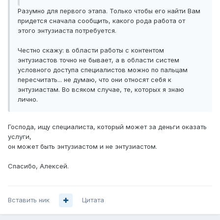
Разумно для первого этапа. Только чтобы его найти Вам
придется сначала сообщить, какого рода работа от
этого энтузиаста потребуется.
Честно скажу: в области работы с контентом
энтузиастов точно не бывает, а в области систем
условного доступа специалистов можно по пальцам
пересчитать... не думаю, что они относят себя к
энтузиастам. Во всяком случае, те, которых я знаю
лично.
Господа, ищу специалиста, который может за деньги оказать
услуги,
он может быть энтузиастом и не энтузиастом.
Спасибо, Алексей.
Вставить ник
Цитата