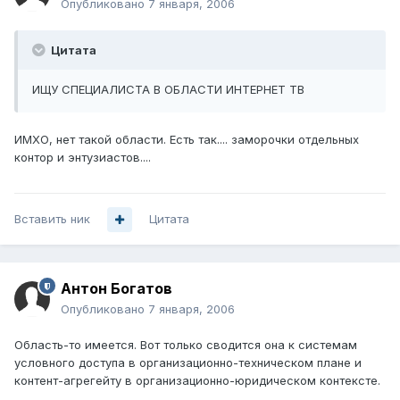
Опубликовано
7 января, 2006
Цитата
ИЩУ СПЕЦИАЛИСТА В ОБЛАСТИ ИНТЕРНЕТ ТВ
ИМХО, нет такой области. Есть так.... заморочки отдельных
контор и энтузиастов....
Вставить ник
Цитата
Антон Богатов
Опубликовано
7 января, 2006
Область-то имеется. Вот только сводится она к системам
условного доступа в организационно-техническом плане и
контент-агрегейту в организационно-юридическом контексте.