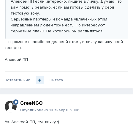
Алексей ПП если интересно, пишите в личку. Думаю что
вам помочь реально, если вы готовы сделать у себя
тестовую зону.
Серьезные партнеры и команда увлеченных этим
направлением людей тоже есть. Но интересуют
серьезные планы. Не хотелось бы распыляться
--огромное спасибо за деловой ответ, в личку напишу свой
телефон.
Алексей ПП
Вставить ник
Цитата
GreeNGO
Опубликовано
10 января, 2006
Ув. Алексей-ПП, см. личку :)