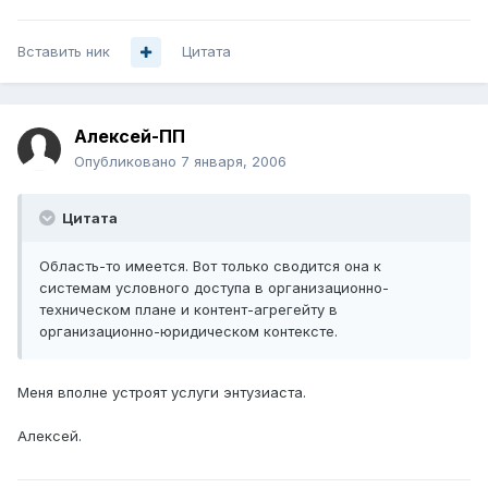
Вставить ник
Цитата
Алексей-ПП
Опубликовано
7 января, 2006
Цитата
Область-то имеется. Вот только сводится она к
системам условного доступа в организационно-
техническом плане и контент-агрегейту в
организационно-юридическом контексте.
Меня вполне устроят услуги энтузиаста.
Алексей.