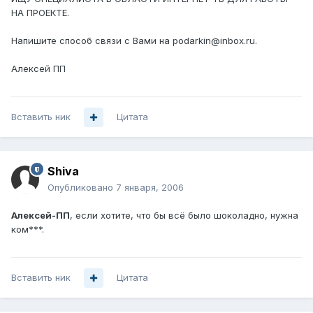
НА ПРОЕКТЕ.
Напишите способ связи с Вами на podarkin@inbox.ru.
Алексей ПП
Вставить ник
Цитата
Shiva
Опубликовано
7 января, 2006
Алексей-ПП
, если хотите, что бы всё было шоколадно, нужна
ком***.
Вставить ник
Цитата