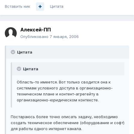
Вставить ник
Цитата
Алексей-ПП
Опубликовано
7 января, 2006
Цитата
Цитата
Область-то имеется. Вот только сводится она к
системам условного доступа в организационно-
техническом плане и контент-агрегейту в
организационно-юридическом контексте.
Постараюсь более точно описать задачу, необходимо
создать техническое обеспечение (оборудование и софт)
для работы одного интернет канала.