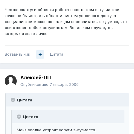
Честно скажу: в области работы с контентом энтузиастов
точно не бывает, а в области систем условного доступа
специалистов можно по пальцам пересчитать... не думаю, что
они относят себя к энтузиастам. Во всяком случае, те,
которых я знаю лично.
Вставить ник
Цитата
Алексей-ПП
Опубликовано
7 января, 2006
Цитата
Цитата
Меня вполне устроят услуги энтузиаста.