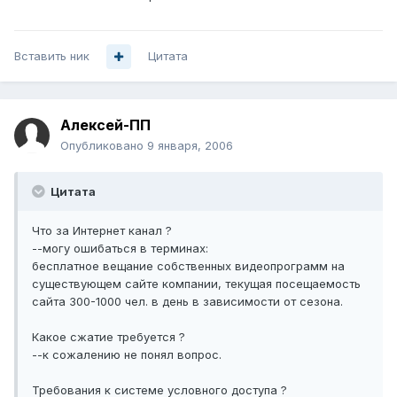
Вставить ник
Цитата
Алексей-ПП
Опубликовано
9 января, 2006
Цитата
Что за Интернет канал ?
--могу ошибаться в терминах:
бесплатное вещание собственных видеопрограмм на
существующем сайте компании, текущая посещаемость
сайта 300-1000 чел. в день в зависимости от сезона.
Какое сжатие требуется ?
--к сожалению не понял вопрос.
Требования к системе условного доступа ?