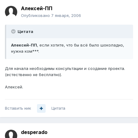
Алексей-ПП
Опубликовано
7 января, 2006
Цитата
Алексей-ПП
, если хотите, что бы всё было шоколадно,
нужна ком***.
Для начала необходимы консультации и создание проекта.
(естественно не бесплатно).
Алексей.
Вставить ник
Цитата
desperado