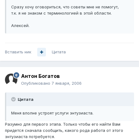
Сразу хочу оговориться, что советы мне не помогут,
т.к. я не знаком с терминологией в этой области.
Алексей.
Вставить ник
Цитата
Антон Богатов
Опубликовано
7 января, 2006
Цитата
Меня вполне устроят услуги энтузиаста.
Разумно для первого этапа. Только чтобы его найти Вам
придется сначала сообщить, какого рода работа от этого
энтузиаста потребуется.