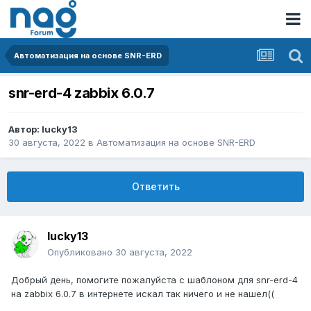
Автоматизация на основе SNR-ERD
snr-erd-4 zabbix 6.0.7
Автор:
lucky13
30 августа, 2022
в
Автоматизация на основе SNR-ERD
Ответить
lucky13
Опубликовано
30 августа, 2022
Добрый день, помогите пожалуйста с шаблоном для snr-erd-4
на zabbix 6.0.7 в интернете искал так ничего и не нашел((