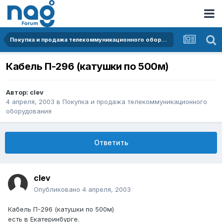
Покупка и продажа телекоммуникационного оборудования
Кабель П-296 (катушки по 500м)
Автор:
clev
4 апреля, 2003
в
Покупка и продажа телекоммуникационного
оборудования
Ответить
clev
Опубликовано
4 апреля, 2003
Кабель П-296 (катушки по 500м)
есть в Екатеринбурге.