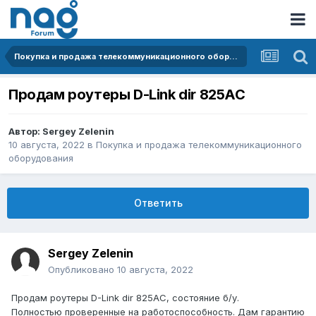
Покупка и продажа телекоммуникационного оборудования
Продам роутеры D-Link dir 825AC
Автор:
Sergey Zelenin
10 августа, 2022
в
Покупка и продажа телекоммуникационного
оборудования
Ответить
Sergey Zelenin
Опубликовано
10 августа, 2022
Продам роутеры D-Link dir 825AC, состояние б/у.
Полностью проверенные на работоспособность. Дам гарантию