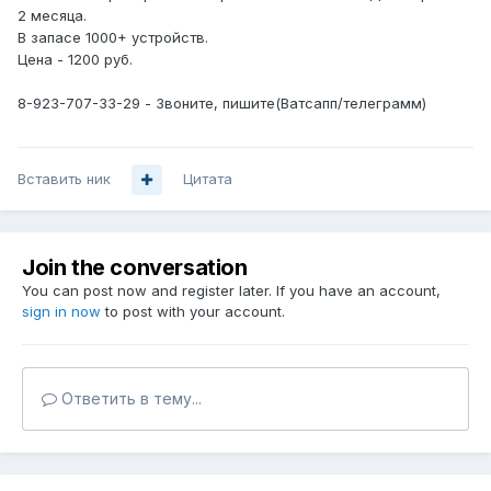
2 месяца.
В запасе 1000+ устройств.
Цена - 1200 руб.
8-923-707-33-29 - Звоните, пишите(Ватсапп/телеграмм)
Вставить ник
Цитата
Join the conversation
You can post now and register later. If you have an account,
sign in now
to post with your account.
Ответить в тему...