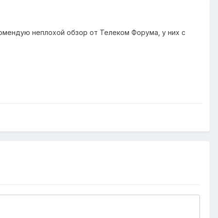
омендую неплохой обзор от Телеком Форума, у них с