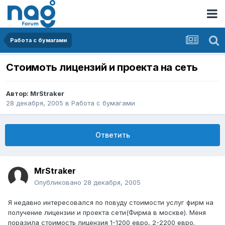
Работа с бумагами
Стоимоть лицензий и проекта на сеть
Автор:
MrStraker
28 декабря, 2005
в
Работа с бумагами
Ответить
MrStraker
Опубликовано
28 декабря, 2005
Я недавно интересовался по повуду стоимости услуг фирм на
получение лицензии и проекта сети(Фирма в москве). Меня
поразила стоимость лицензия 1-1200 евро, 2-2200 евро.