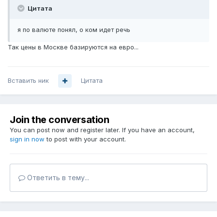
Цитата
я по валюте понял, о ком идет речь
Так цены в Москве базируются на евро...
Вставить ник
Цитата
Join the conversation
You can post now and register later. If you have an account,
sign in now
to post with your account.
Ответить в тему...