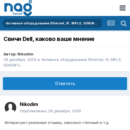
Активное оборудование Ethernet, IP, MPLS, SDN/NFV...
Свичи Dell, каково ваше мнение
Автор:
Nikodim
28 декабря, 2005
в
Активное оборудование Ethernet, IP, MPLS,
SDN/NFV...
Ответить
Nikodim
Опубликовано
28 декабря, 2005
Интересуют реальные отзывы, наколько глючный и т.д.