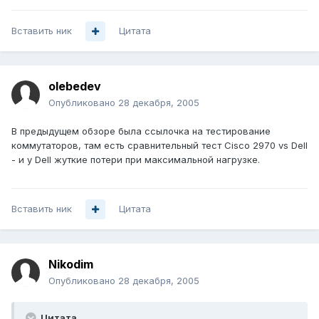
Вставить ник
Цитата
olebedev
Опубликовано
28 декабря, 2005
В предыдущем обзоре была ссылочка на тестирование
коммутаторов, там есть сравнительный тест Cisco 2970 vs Dell
- и у Dell жуткие потери при максимальной нагрузке.
Вставить ник
Цитата
Nikodim
Опубликовано
28 декабря, 2005
Цитата