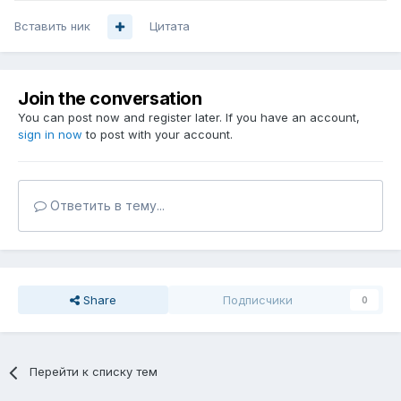
Вставить ник
Цитата
Join the conversation
You can post now and register later. If you have an account,
sign in now
to post with your account.
Ответить в тему...
Share
Подписчики
0
Перейти к списку тем